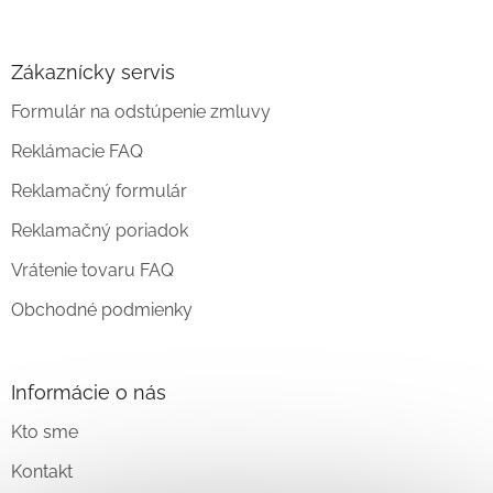
Zákaznícky servis
Formulár na odstúpenie zmluvy
Reklámacie FAQ
Reklamačný formulár
Reklamačný poriadok
Vrátenie tovaru FAQ
Obchodné podmienky
Informácie o nás
Kto sme
Kontakt