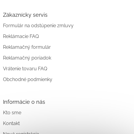
Zákaznícky servis
Formulár na odstúpenie zmluvy
Reklámacie FAQ
Reklamačný formulár
Reklamačný poriadok
Vrátenie tovaru FAQ
Obchodné podmienky
Informácie o nás
Kto sme
Kontakt