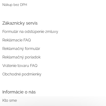
Nákup bez DPH
Zákaznícky servis
Formulár na odstúpenie zmluvy
Reklámacie FAQ
Reklamačný formulár
Reklamačný poriadok
Vrátenie tovaru FAQ
Obchodné podmienky
Informácie o nás
Kto sme