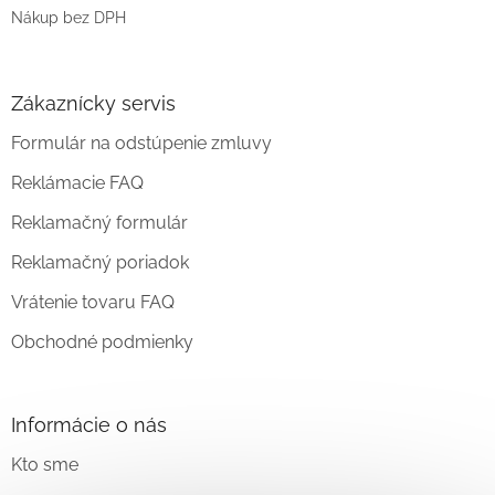
Nákup bez DPH
Zákaznícky servis
Formulár na odstúpenie zmluvy
Reklámacie FAQ
Reklamačný formulár
Reklamačný poriadok
Vrátenie tovaru FAQ
Obchodné podmienky
Informácie o nás
Kto sme