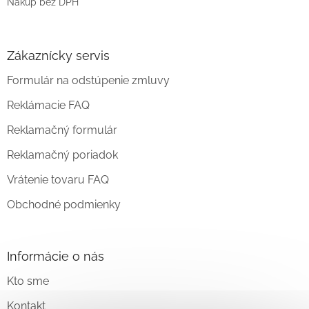
Nákup bez DPH
Zákaznícky servis
Formulár na odstúpenie zmluvy
Reklámacie FAQ
Reklamačný formulár
Reklamačný poriadok
Vrátenie tovaru FAQ
Obchodné podmienky
Informácie o nás
Kto sme
Kontakt