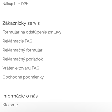
Nákup bez DPH
Zákaznícky servis
Formulár na odstúpenie zmluvy
Reklámacie FAQ
Reklamačný formulár
Reklamačný poriadok
Vrátenie tovaru FAQ
Obchodné podmienky
Informácie o nás
Kto sme