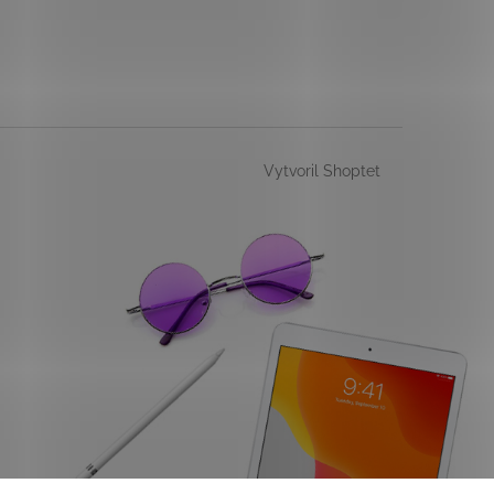
Vytvoril Shoptet