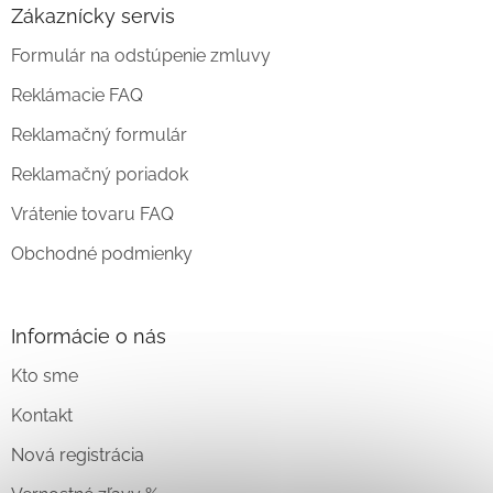
Zákaznícky servis
Formulár na odstúpenie zmluvy
Reklámacie FAQ
Reklamačný formulár
Reklamačný poriadok
Vrátenie tovaru FAQ
Obchodné podmienky
Informácie o nás
Kto sme
Kontakt
Nová registrácia