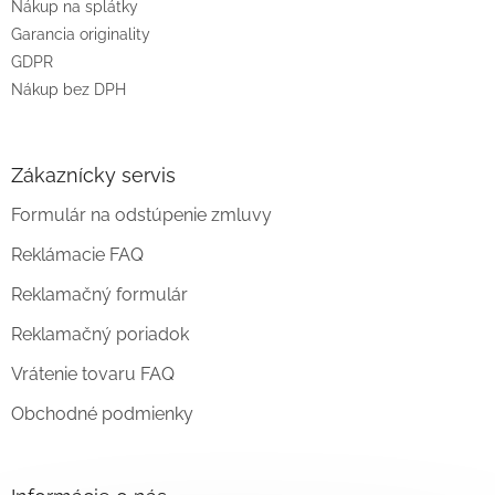
Nákup na splátky
Garancia originality
GDPR
Nákup bez DPH
Zákaznícky servis
Formulár na odstúpenie zmluvy
Reklámacie FAQ
Reklamačný formulár
Reklamačný poriadok
Vrátenie tovaru FAQ
Obchodné podmienky