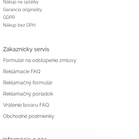
Nákup na splátky
Garancia originality
GDPR
Nákup bez DPH
Zákaznícky servis
Formulár na odstúpenie zmluvy
Reklámacie FAQ
Reklamačný formulár
Reklamačný poriadok
Vrátenie tovaru FAQ
Obchodné podmienky