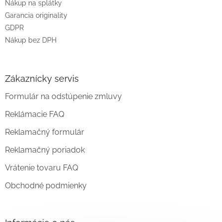
Nákup na splátky
Garancia originality
GDPR
Nákup bez DPH
Zákaznícky servis
Formulár na odstúpenie zmluvy
Reklámacie FAQ
Reklamačný formulár
Reklamačný poriadok
Vrátenie tovaru FAQ
Obchodné podmienky