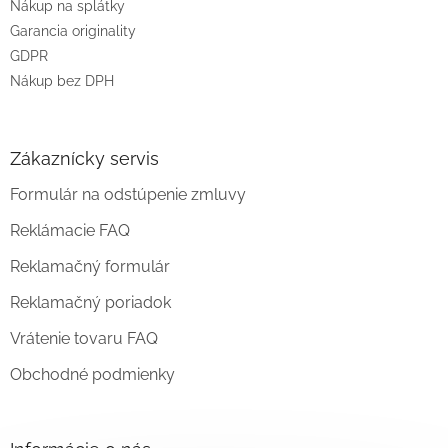
Nákup na splátky
Garancia originality
GDPR
Nákup bez DPH
Zákaznícky servis
Formulár na odstúpenie zmluvy
Reklámacie FAQ
Reklamačný formulár
Reklamačný poriadok
Vrátenie tovaru FAQ
Obchodné podmienky