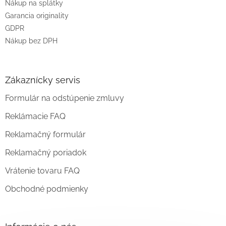
Nákup na splátky
Garancia originality
GDPR
Nákup bez DPH
Zákaznícky servis
Formulár na odstúpenie zmluvy
Reklámacie FAQ
Reklamačný formulár
Reklamačný poriadok
Vrátenie tovaru FAQ
Obchodné podmienky