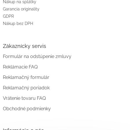
Nákup na splátky
Garancia originality
GDPR
Nákup bez DPH
Zákaznícky servis
Formulár na odstúpenie zmluvy
Reklámacie FAQ
Reklamačný formulár
Reklamačný poriadok
Vrátenie tovaru FAQ
Obchodné podmienky