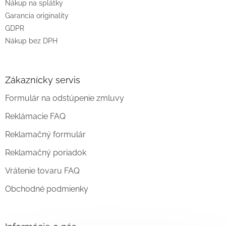
Nákup na splátky
Garancia originality
GDPR
Nákup bez DPH
Zákaznícky servis
Formulár na odstúpenie zmluvy
Reklámacie FAQ
Reklamačný formulár
Reklamačný poriadok
Vrátenie tovaru FAQ
Obchodné podmienky