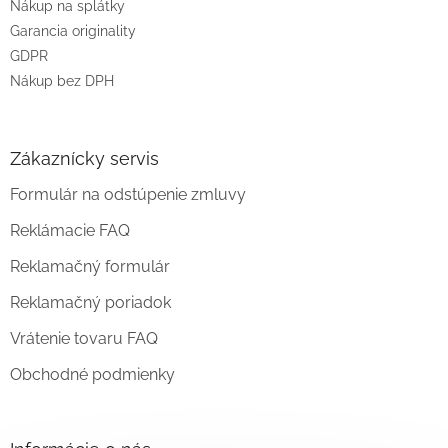
Nákup na splátky
Garancia originality
GDPR
Nákup bez DPH
Zákaznícky servis
Formulár na odstúpenie zmluvy
Reklámacie FAQ
Reklamačný formulár
Reklamačný poriadok
Vrátenie tovaru FAQ
Obchodné podmienky