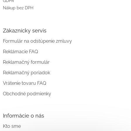
GDPR
Nákup bez DPH
Zákaznícky servis
Formulár na odstúpenie zmluvy
Reklámacie FAQ
Reklamačný formulár
Reklamačný poriadok
Vrátenie tovaru FAQ
Obchodné podmienky
Informácie o nás
Kto sme