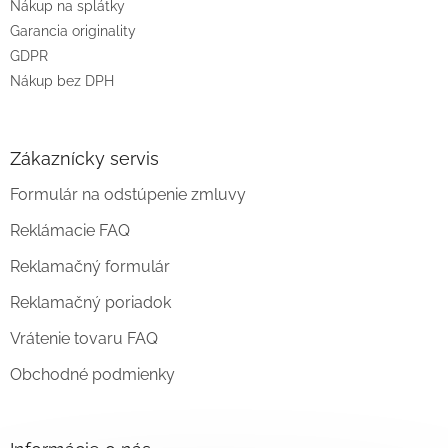
Nákup na splátky
Garancia originality
GDPR
Nákup bez DPH
Zákaznícky servis
Formulár na odstúpenie zmluvy
Reklámacie FAQ
Reklamačný formulár
Reklamačný poriadok
Vrátenie tovaru FAQ
Obchodné podmienky