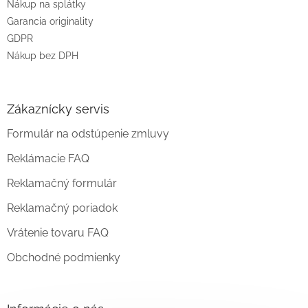
Nákup na splátky
Garancia originality
GDPR
Nákup bez DPH
Zákaznícky servis
Formulár na odstúpenie zmluvy
Reklámacie FAQ
Reklamačný formulár
Reklamačný poriadok
Vrátenie tovaru FAQ
Obchodné podmienky