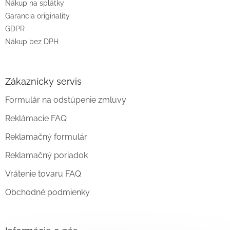
Nákup na splátky
Garancia originality
GDPR
Nákup bez DPH
Zákaznícky servis
Formulár na odstúpenie zmluvy
Reklámacie FAQ
Reklamačný formulár
Reklamačný poriadok
Vrátenie tovaru FAQ
Obchodné podmienky