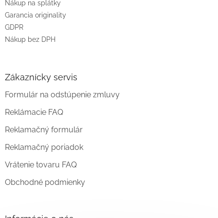
Nákup na splátky
Garancia originality
GDPR
Nákup bez DPH
Zákaznícky servis
Formulár na odstúpenie zmluvy
Reklámacie FAQ
Reklamačný formulár
Reklamačný poriadok
Vrátenie tovaru FAQ
Obchodné podmienky