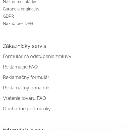
Nákup na splátky
Garancia originality
GDPR
Nákup bez DPH
Zákaznícky servis
Formulár na odstúpenie zmluvy
Reklámacie FAQ
Reklamačný formulár
Reklamačný poriadok
Vrátenie tovaru FAQ
Obchodné podmienky