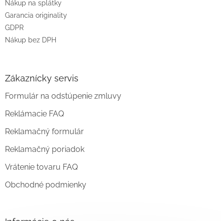
Nákup na splátky
Garancia originality
GDPR
Nákup bez DPH
Zákaznícky servis
Formulár na odstúpenie zmluvy
Reklámacie FAQ
Reklamačný formulár
Reklamačný poriadok
Vrátenie tovaru FAQ
Obchodné podmienky