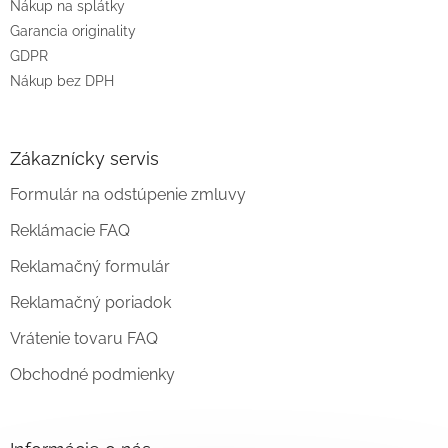
Nákup na splátky
Garancia originality
GDPR
Nákup bez DPH
Zákaznícky servis
Formulár na odstúpenie zmluvy
Reklámacie FAQ
Reklamačný formulár
Reklamačný poriadok
Vrátenie tovaru FAQ
Obchodné podmienky