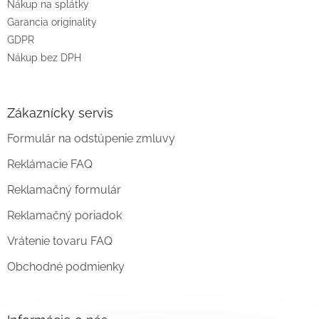
Nákup na splátky
Garancia originality
GDPR
Nákup bez DPH
Zákaznícky servis
Formulár na odstúpenie zmluvy
Reklámacie FAQ
Reklamačný formulár
Reklamačný poriadok
Vrátenie tovaru FAQ
Obchodné podmienky