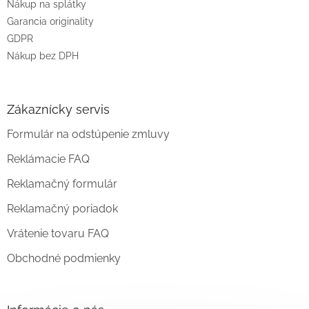
Nákup na splátky
Garancia originality
GDPR
Nákup bez DPH
Zákaznícky servis
Formulár na odstúpenie zmluvy
Reklámacie FAQ
Reklamačný formulár
Reklamačný poriadok
Vrátenie tovaru FAQ
Obchodné podmienky