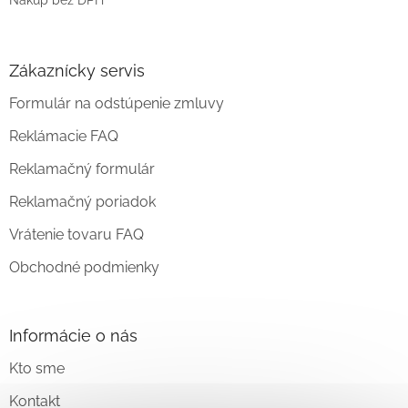
Zákaznícky servis
Formulár na odstúpenie zmluvy
Reklámacie FAQ
Reklamačný formulár
Reklamačný poriadok
Vrátenie tovaru FAQ
Obchodné podmienky
Informácie o nás
Kto sme
Kontakt