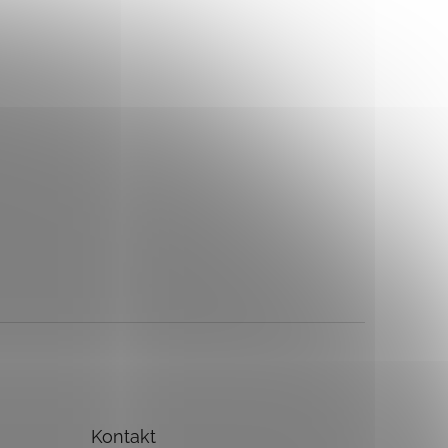
Kontakt