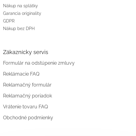
Nákup na splátky
Garancia originality
GDPR
Nákup bez DPH
Zákaznícky servis
Formulár na odstúpenie zmluvy
Reklámacie FAQ
Reklamačný formulár
Reklamačný poriadok
Vrátenie tovaru FAQ
Obchodné podmienky