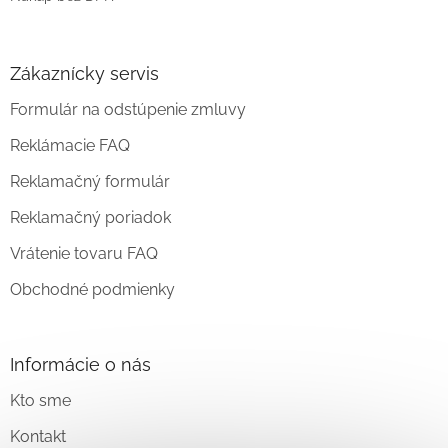
Zákaznícky servis
Formulár na odstúpenie zmluvy
Reklámacie FAQ
Reklamačný formulár
Reklamačný poriadok
Vrátenie tovaru FAQ
Obchodné podmienky
Informácie o nás
Kto sme
Kontakt