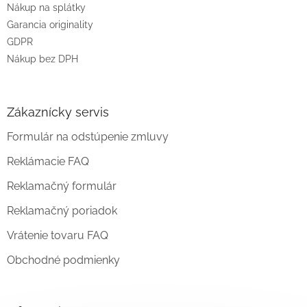
Nákup na splátky
Garancia originality
GDPR
Nákup bez DPH
Zákaznícky servis
Formulár na odstúpenie zmluvy
Reklámacie FAQ
Reklamačný formulár
Reklamačný poriadok
Vrátenie tovaru FAQ
Obchodné podmienky